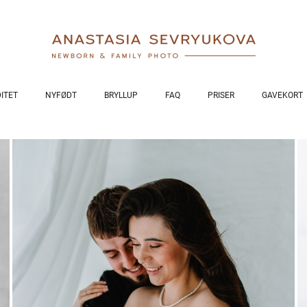
ITET
NYFØDT
BRYLLUP
FAQ
PRISER
GAVEKORT