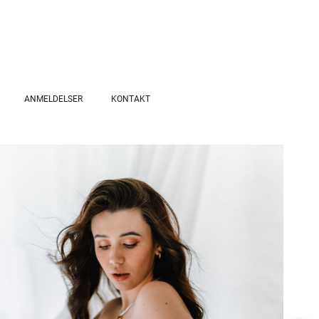
ANMELDELSER
KONTAKT