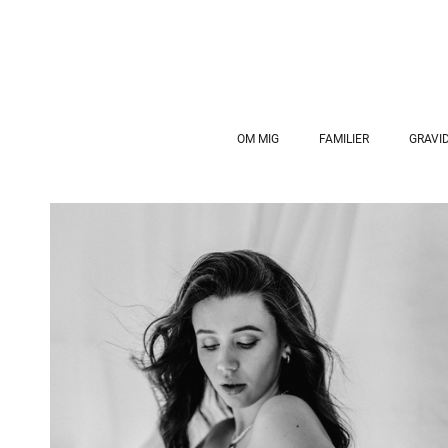
OM MIG
FAMILIER
GRAVID