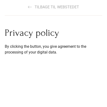
TILBAGE TIL WEBSTEDET
Privacy policy
By clicking the button, you give agreement to the
processing of your digital data.