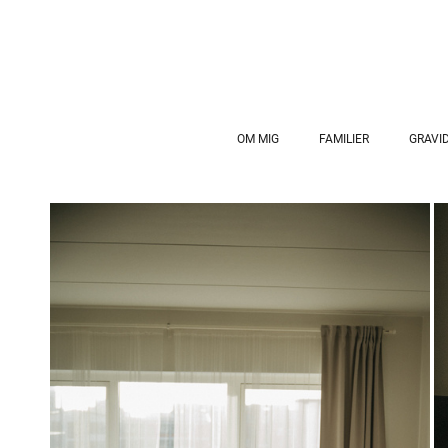
OM MIG
FAMILIER
GRAVID