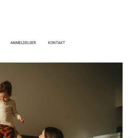
ANMELDELSER
KONTAKT