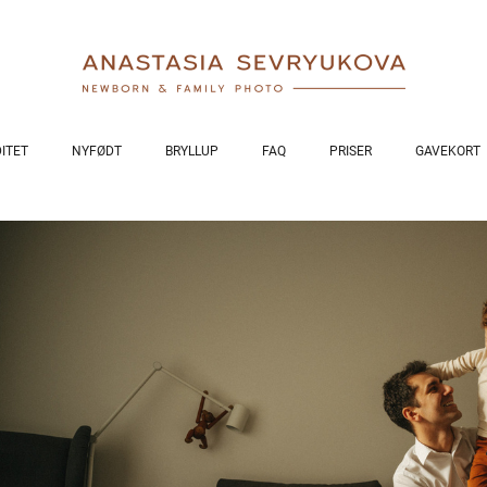
ITET
NYFØDT
BRYLLUP
FAQ
PRISER
GAVEKORT